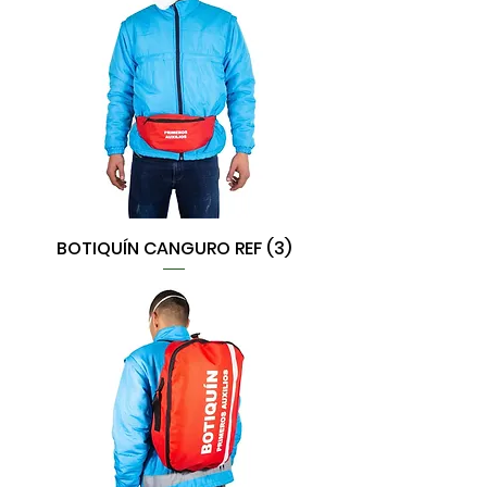
BOTIQUÍN CANGURO REF (3)