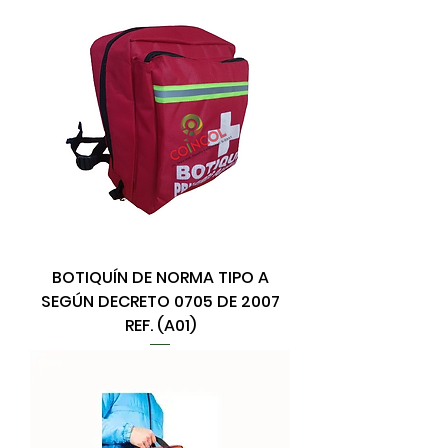
BOTIQUÍN DE NORMA TIPO A
SEGÚN DECRETO 0705 DE 2007
REF. (A01)