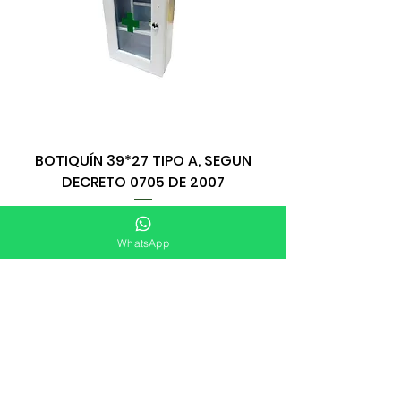
BOTIQUÍN 39*27 TIPO A, SEGUN
DECRETO 0705 DE 2007
WhatsApp