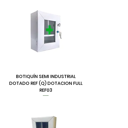
BOTIQUÍN SEMI INDUSTRIAL
DOTADO REF (Q) DOTACION FULL
REF03