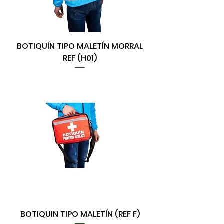
BOTIQUÍN TIPO MALETÍN MORRAL
REF (H01)
BOTIQUIN TIPO MALETÍN (REF F)