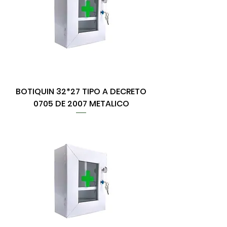
BOTIQUIN 32*27 TIPO A DECRETO
0705 DE 2007 METALICO