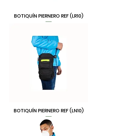
BOTIQUÍN PIERNERO REF (LR10)
BOTIQUÍN PIERNERO REF (LN10)