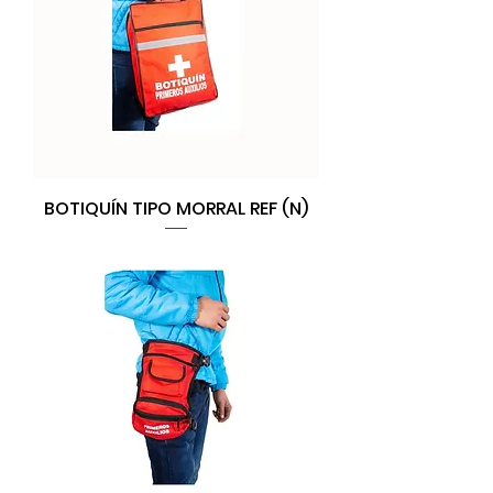
BOTIQUÍN TIPO MORRAL REF (N)