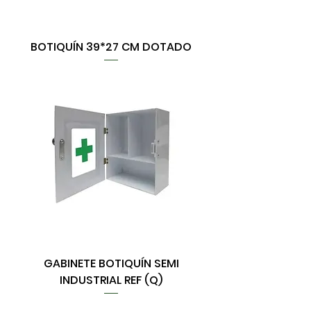
BOTIQUÍN 39*27 CM DOTADO
GABINETE BOTIQUÍN SEMI
INDUSTRIAL REF (Q)