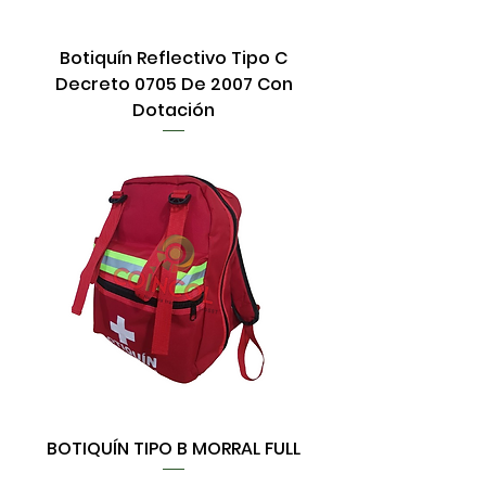
Botiquín Reflectivo Tipo C
Decreto 0705 De 2007 Con
Dotación
BOTIQUÍN TIPO B MORRAL FULL