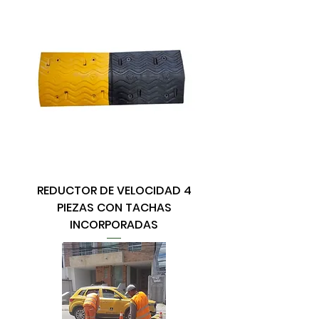
REDUCTOR DE VELOCIDAD 4
PIEZAS CON TACHAS
INCORPORADAS