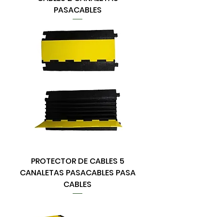
PASACABLES
PROTECTOR DE CABLES 5
CANALETAS PASACABLES PASA
CABLES