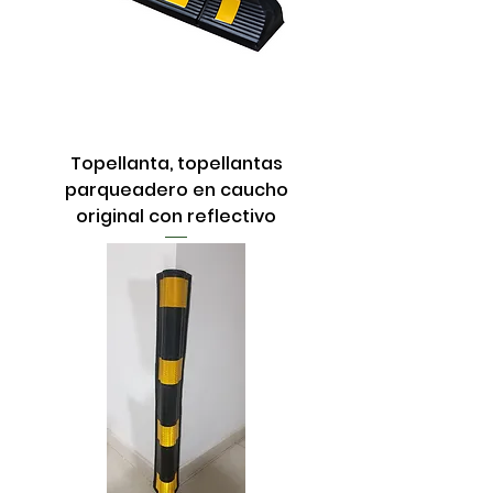
Topellanta, topellantas
parqueadero en caucho
original con reflectivo