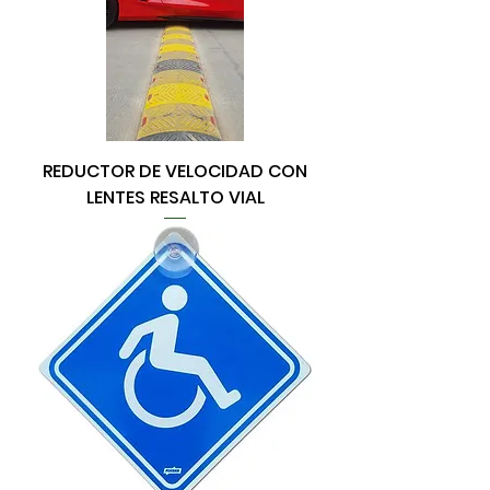
REDUCTOR DE VELOCIDAD CON
LENTES RESALTO VIAL