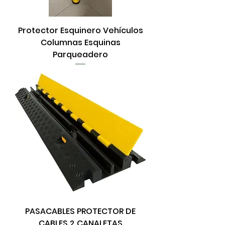
Protector Esquinero Vehículos
Columnas Esquinas
Parqueadero
PASACABLES PROTECTOR DE
CABLES 2 CANALETAS