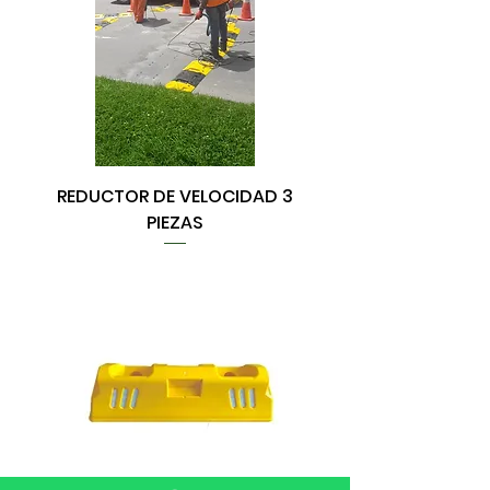
REDUCTOR DE VELOCIDAD 3
PIEZAS