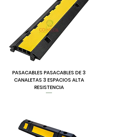
PASACABLES PASACABLES DE 3
CANALETAS 3 ESPACIOS ALTA
RESISTENCIA