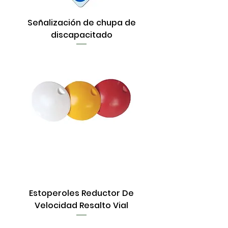
Señalización de chupa de
discapacitado
Estoperoles Reductor De
Velocidad Resalto Vial