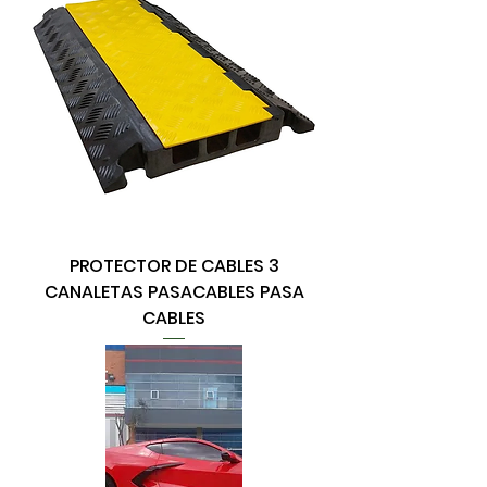
PROTECTOR DE CABLES 3
CANALETAS PASACABLES PASA
CABLES