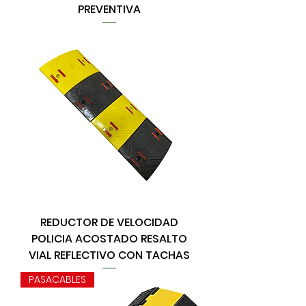
PREVENTIVA
REDUCTOR DE VELOCIDAD
POLICIA ACOSTADO RESALTO
VIAL REFLECTIVO CON TACHAS
PASACABLES