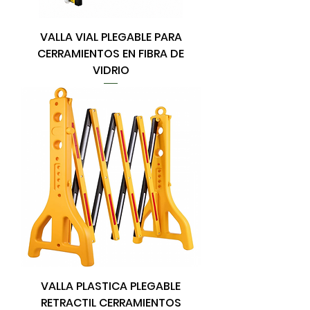
VALLA VIAL PLEGABLE PARA
CERRAMIENTOS EN FIBRA DE
VIDRIO
VALLA PLASTICA PLEGABLE
RETRACTIL CERRAMIENTOS