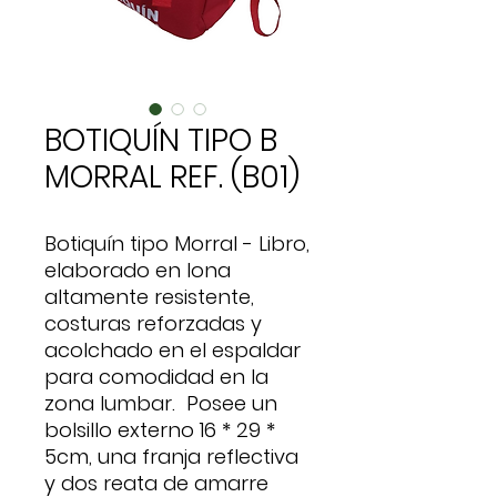
BOTIQUÍN TIPO B
MORRAL REF. (B01)
Botiquín tipo Morral - Libro,
elaborado en lona
altamente resistente,
costuras reforzadas y
acolchado en el espaldar
para comodidad en la
zona lumbar. Posee un
bolsillo externo 16 * 29 *
5cm, una franja reflectiva
y dos reata de amarre