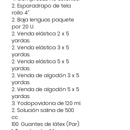
2. Esparadrapo de tela
rollo 4".
2. Baja lenguas paquete
por 20 U.
2. Venda elástica 2 x 5
yardas.
2. Venda elástica 3 x 5
yardas.
2. Venda elástica 5 x 5
yardas.
2. Venda de algodón 3 x 5
yardas.
2. Venda de algodón 5 x 5
yardas.
3. Yodopovidona de 120 ml.
2. Solución salina de 500
cc .
100. Guantes de látex (Par).