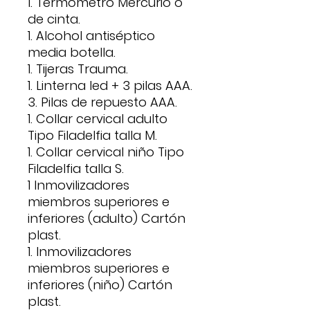
1. Termómetro Mercurio o
de cinta.
1. Alcohol antiséptico
media botella.
1. Tijeras Trauma.
1. Linterna led + 3 pilas AAA.
3. Pilas de repuesto AAA.
1. Collar cervical adulto
Tipo Filadelfia talla M.
1. Collar cervical niño Tipo
Filadelfia talla S.
1 Inmovilizadores
miembros superiores e
inferiores (adulto) Cartón
plast.
1. Inmovilizadores
miembros superiores e
inferiores (niño) Cartón
plast.