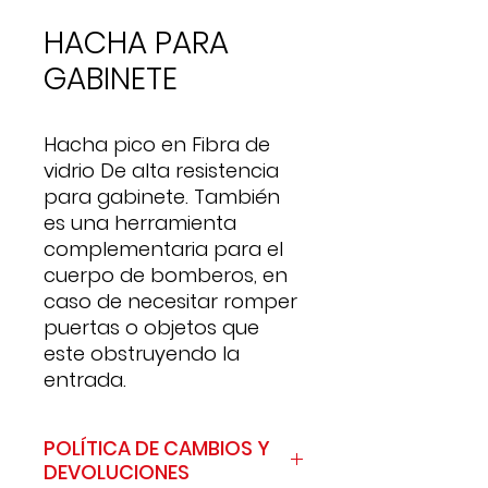
HACHA PARA
GABINETE
Hacha pico en Fibra de
vidrio De alta resistencia
para gabinete. También
es una herramienta
complementaria para el
cuerpo de bomberos, en
caso de necesitar romper
puertas o objetos que
este obstruyendo la
entrada.
POLÍTICA DE CAMBIOS Y
DEVOLUCIONES