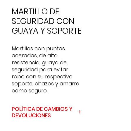
MARTILLO DE
SEGURIDAD CON
GUAYA Y SOPORTE
Martillos con puntas
aceradas, de alta
resistencia, guaya de
seguridad para evitar
robo con su respectivo
soporte, chazos y amarre
como seguro.
POLÍTICA DE CAMBIOS Y
DEVOLUCIONES
A continuación, encontrarás las