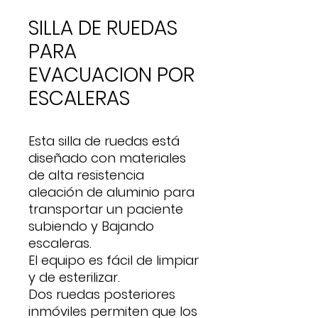
SILLA DE RUEDAS
PARA
EVACUACION POR
ESCALERAS
Esta silla de ruedas está
diseñado con materiales
de alta resistencia
aleación de aluminio para
transportar un paciente
subiendo y Bajando
escaleras.
El equipo es fácil de limpiar
y de esterilizar.
Dos ruedas posteriores
inmóviles permiten que los